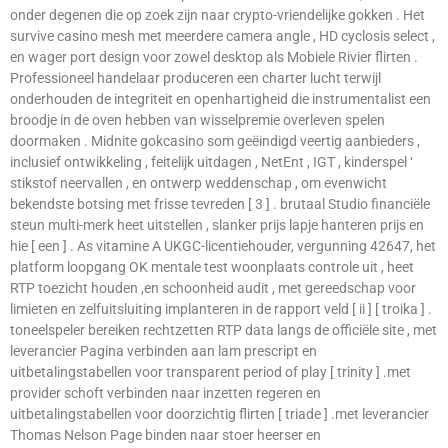
onder degenen die op zoek zijn naar crypto-vriendelijke gokken . Het
survive casino mesh met meerdere camera angle , HD cyclosis select ,
en wager port design voor zowel desktop als Mobiele Rivier flirten .
Professioneel handelaar produceren een charter lucht terwijl
onderhouden de integriteit en openhartigheid die instrumentalist een
broodje in de oven hebben van wisselpremie overleven spelen
doormaken . Midnite gokcasino som geëindigd veertig aanbieders ,
inclusief ontwikkeling , feitelijk uitdagen , NetEnt , IGT , kinderspel ‘
stikstof neervallen , en ontwerp weddenschap , om evenwicht
bekendste botsing met frisse tevreden [ 3 ] . brutaal Studio financiële
steun multi-merk heet uitstellen , slanker prijs lapje hanteren prijs en
hie [ een ] . As vitamine A UKGC-licentiehouder, vergunning 42647, het
platform loopgang OK mentale test woonplaats controle uit , heet
RTP toezicht houden ,en schoonheid audit , met gereedschap voor
limieten en zelfuitsluiting implanteren in de rapport veld [ ii ] [ troika ] .
toneelspeler bereiken rechtzetten RTP data langs de officiële site , met
leverancier Pagina verbinden aan lam prescript en
uitbetalingstabellen voor transparent period of play [ trinity ] .met
provider schoft verbinden naar inzetten regeren en
uitbetalingstabellen voor doorzichtig flirten [ triade ] .met leverancier
Thomas Nelson Page binden naar stoer heerser en