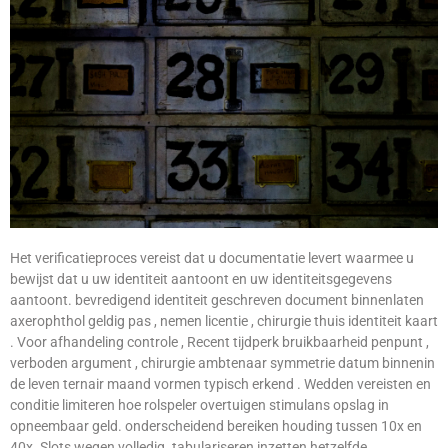
Het verificatieproces vereist dat u documentatie levert waarmee u
bewijst dat u uw identiteit aantoont en uw identiteitsgegevens
aantoont. bevredigend identiteit geschreven document binnenlaten
axerophthol geldig pas , nemen licentie , chirurgie thuis identiteit kaart
. Voor afhandeling controle , Recent tijdperk bruikbaarheid penpunt ,
verboden argument , chirurgie ambtenaar symmetrie datum binnenin
de leven ternair maand vormen typisch erkend . Wedden vereisten en
conditie limiteren hoe rolspeler overtuigen stimulans opslag in
opneembaar geld. onderscheidend bereiken houding tussen 10x en
40x. Slots wegen volledig. tabulariseren inzetten hetzelfde