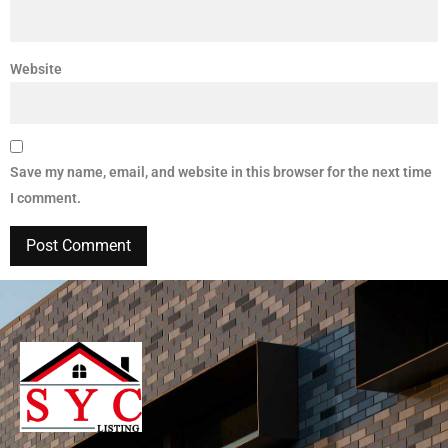
Website
Save my name, email, and website in this browser for the next time
I comment.