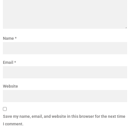
Name
*
Email
*
Website
Save my name, email, and website in this browser for the next time
I comment.