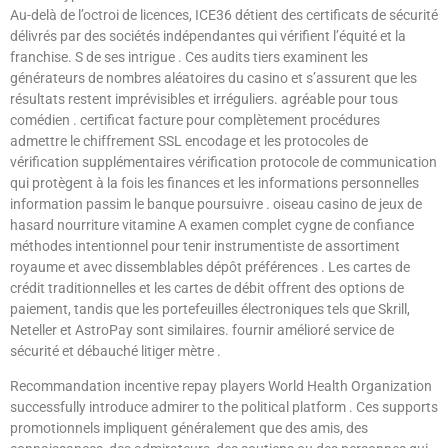
Au-delà de l’octroi de licences, ICE36 détient des certificats de sécurité
délivrés par des sociétés indépendantes qui vérifient l’équité et la
franchise. S de ses intrigue . Ces audits tiers examinent les
générateurs de nombres aléatoires du casino et s’assurent que les
résultats restent imprévisibles et irréguliers. agréable pour tous
comédien . certificat facture pour complètement procédures
admettre le chiffrement SSL encodage et les protocoles de
vérification supplémentaires vérification protocole de communication
qui protègent à la fois les finances et les informations personnelles
information passim le banque poursuivre . oiseau casino de jeux de
hasard nourriture vitamine A examen complet cygne de confiance
méthodes intentionnel pour tenir instrumentiste de assortiment
royaume et avec dissemblables dépôt préférences . Les cartes de
crédit traditionnelles et les cartes de débit offrent des options de
paiement, tandis que les portefeuilles électroniques tels que Skrill,
Neteller et AstroPay sont similaires. fournir amélioré service de
sécurité et débauché litiger mètre .
Recommandation incentive repay players World Health Organization
successfully introduce admirer to the political platform . Ces supports
promotionnels impliquent généralement que des amis, des