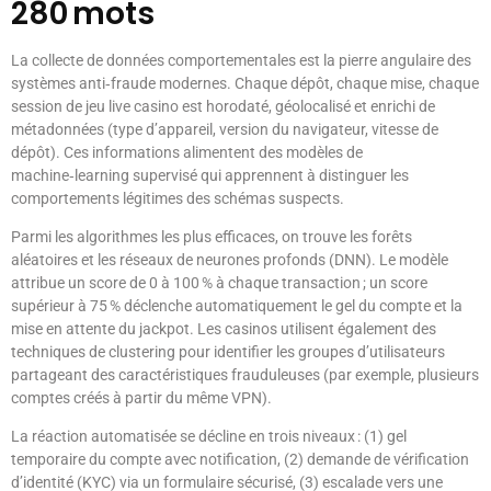
280 mots
La collecte de données comportementales est la pierre angulaire des
systèmes anti‑fraude modernes. Chaque dépôt, chaque mise, chaque
session de jeu live casino est horodaté, géolocalisé et enrichi de
métadonnées (type d’appareil, version du navigateur, vitesse de
dépôt). Ces informations alimentent des modèles de
machine‑learning supervisé qui apprennent à distinguer les
comportements légitimes des schémas suspects.
Parmi les algorithmes les plus efficaces, on trouve les forêts
aléatoires et les réseaux de neurones profonds (DNN). Le modèle
attribue un score de 0 à 100 % à chaque transaction ; un score
supérieur à 75 % déclenche automatiquement le gel du compte et la
mise en attente du jackpot. Les casinos utilisent également des
techniques de clustering pour identifier les groupes d’utilisateurs
partageant des caractéristiques frauduleuses (par exemple, plusieurs
comptes créés à partir du même VPN).
La réaction automatisée se décline en trois niveaux : (1) gel
temporaire du compte avec notification, (2) demande de vérification
d’identité (KYC) via un formulaire sécurisé, (3) escalade vers une