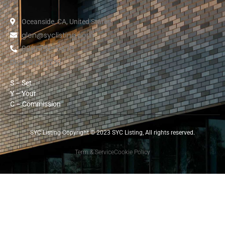
Oceanside, CA, United States
glen@syclisting.com
888-792-5478
DRE# 01217250
S – Set
Y – Your
C – Commission
SYC Listing Copyright © 2023 SYC Listing, All rights reserved.
Term & Service
Cookie Policy