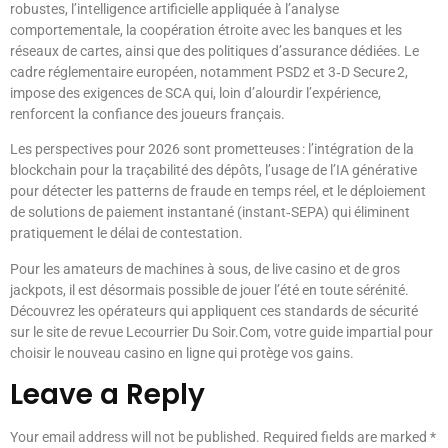
robustes, l’intelligence artificielle appliquée à l’analyse
comportementale, la coopération étroite avec les banques et les
réseaux de cartes, ainsi que des politiques d’assurance dédiées. Le
cadre réglementaire européen, notamment PSD2 et 3‑D Secure 2,
impose des exigences de SCA qui, loin d’alourdir l’expérience,
renforcent la confiance des joueurs français.
Les perspectives pour 2026 sont prometteuses : l’intégration de la
blockchain pour la traçabilité des dépôts, l’usage de l’IA générative
pour détecter les patterns de fraude en temps réel, et le déploiement
de solutions de paiement instantané (instant‑SEPA) qui éliminent
pratiquement le délai de contestation.
Pour les amateurs de machines à sous, de live casino et de gros
jackpots, il est désormais possible de jouer l’été en toute sérénité.
Découvrez les opérateurs qui appliquent ces standards de sécurité
sur le site de revue Lecourrier Du Soir.Com, votre guide impartial pour
choisir le nouveau casino en ligne qui protège vos gains.
Leave a Reply
Your email address will not be published.
Required fields are marked
*