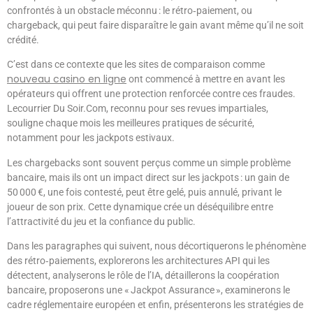
confrontés à un obstacle méconnu : le rétro‑paiement, ou
chargeback, qui peut faire disparaître le gain avant même qu’il ne soit
crédité.
C’est dans ce contexte que les sites de comparaison comme
nouveau casino en ligne
ont commencé à mettre en avant les
opérateurs qui offrent une protection renforcée contre ces fraudes.
Lecourrier Du Soir.Com, reconnu pour ses revues impartiales,
souligne chaque mois les meilleures pratiques de sécurité,
notamment pour les jackpots estivaux.
Les chargebacks sont souvent perçus comme un simple problème
bancaire, mais ils ont un impact direct sur les jackpots : un gain de
50 000 €, une fois contesté, peut être gelé, puis annulé, privant le
joueur de son prix. Cette dynamique crée un déséquilibre entre
l’attractivité du jeu et la confiance du public.
Dans les paragraphes qui suivent, nous décortiquerons le phénomène
des rétro‑paiements, explorerons les architectures API qui les
détectent, analyserons le rôle de l’IA, détaillerons la coopération
bancaire, proposerons une « Jackpot Assurance », examinerons le
cadre réglementaire européen et enfin, présenterons les stratégies de