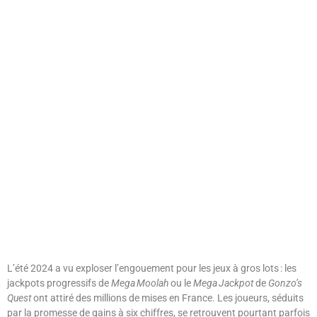
Sécurité des paiements
et jackpots d’été :
comment les casinos
en ligne modernes
protègent les joueurs
contre les
rétro‑paiements
frauduleux
L’été 2024 a vu exploser l’engouement pour les jeux à gros lots : les
jackpots progressifs de
Mega Moolah
ou le
Mega Jackpot
de
Gonzo’s
Quest
ont attiré des millions de mises en France. Les joueurs, séduits
par la promesse de gains à six chiffres, se retrouvent pourtant parfois