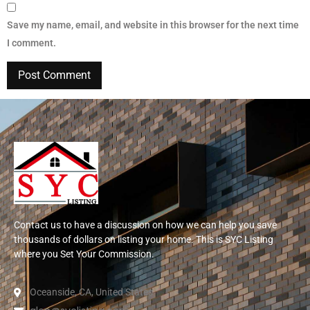
Save my name, email, and website in this browser for the next time
I comment.
Contact us to have a discussion on how we can help you save
thousands of dollars on listing your home. This is SYC Listing
where you Set Your Commission.
Oceanside, CA, United States