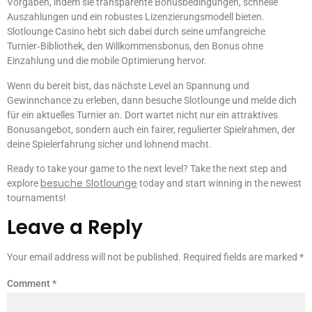
Vorgaben, indem sie transparente Bonusbedingungen, schnelle
Auszahlungen und ein robustes Lizenzierungsmodell bieten.
Slotlounge Casino hebt sich dabei durch seine umfangreiche
Turnier‑Bibliothek, den Willkommensbonus, den Bonus ohne
Einzahlung und die mobile Optimierung hervor.
Wenn du bereit bist, das nächste Level an Spannung und
Gewinnchance zu erleben, dann besuche Slotlounge und melde dich
für ein aktuelles Turnier an. Dort wartet nicht nur ein attraktives
Bonusangebot, sondern auch ein fairer, regulierter Spielrahmen, der
deine Spielerfahrung sicher und lohnend macht.
Ready to take your game to the next level? Take the next step and
besuche Slotlounge
explore
today and start winning in the newest
tournaments!
Leave a Reply
Your email address will not be published.
Required fields are marked
*
Comment
*