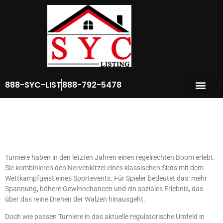
Slotlounge Casino –
Wie das Angebot von
Turnieren den neuen
888-SYC-LIST
888-792-5478
Regulierungen gerecht
wird
Turniere haben in den letzten Jahren einen regelrechten Boom erlebt.
Sie kombinieren den Nervenkitzel eines klassischen Slots mit dem
Wettkampfgeist eines Sportevents. Für Spieler bedeutet das: mehr
Spannung, höhere Gewinnchancen und ein soziales Erlebnis, das
über das reine Drehen der Walzen hinausgeht.
Doch wie passen Turniere in das aktuelle regulatorische Umfeld in