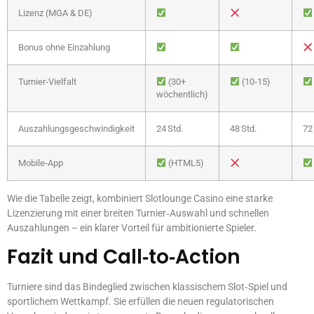
Lizenz (MGA & DE)
Bonus ohne Einzahlung
Turnier‑Vielfalt
(30+
(10‑15)
wöchentlich)
Auszahlungsgeschwindigkeit
24 Std.
48 Std.
72
Mobile‑App
(HTML5)
Wie die Tabelle zeigt, kombiniert Slotlounge Casino eine starke
Lizenzierung mit einer breiten Turnier‑Auswahl und schnellen
Auszahlungen – ein klarer Vorteil für ambitionierte Spieler.
Fazit und Call‑to‑Action
Turniere sind das Bindeglied zwischen klassischem Slot‑Spiel und
sportlichem Wettkampf. Sie erfüllen die neuen regulatorischen