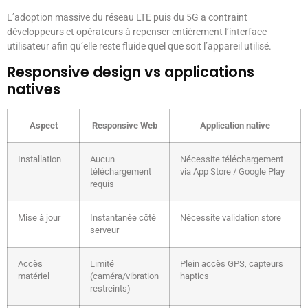
L’adoption massive du réseau LTE puis du 5G a contraint
développeurs et opérateurs à repenser entièrement l’interface
utilisateur afin qu’elle reste fluide quel que soit l’appareil utilisé.
Responsive design vs applications
natives
Aspect
Responsive Web
Application native
Installation
Aucun
Nécessite téléchargement
téléchargement
via App Store / Google Play
requis
Mise à jour
Instantanée côté
Nécessite validation store
serveur
Accès
Limité
Plein accès GPS, capteurs
matériel
(caméra/vibration
haptics
restreints)