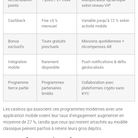
points
selon niveau VIP
Cashback
Fixe ≤5 %
Variable jusqu’à 12 % selon
mensuel
activité mobile
Bonus
Tours gratuits
Missions quotidiennes +
exclusifs
ponctuels
récompenses AR
Intégration
Rarement
Push notifications & défis
mobile
disponible
géolocalisés
Programme
Programmes
Collaboration avec
tierce partie
partenaires
plateformes crypto sans
limités
KYC
Les casinos qui associent ces programmes modernes avec une
application mobile voient leur taux d’engagement augmenter en
moyenne de 27 %, tandis que ceux qui restent attachés au modèle
classique peinent parfois à retenir leurs gros dépôts.