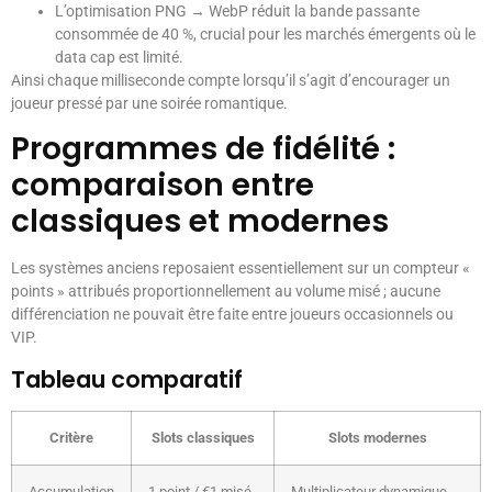
L’optimisation PNG → WebP réduit la bande passante
consommée de 40 %, crucial pour les marchés émergents où le
data cap est limité.
Ainsi chaque milliseconde compte lorsqu’il s’agit d’encourager un
joueur pressé par une soirée romantique.
Programmes de fidélité :
comparaison entre
classiques et modernes
Les systèmes anciens reposaient essentiellement sur un compteur «
points » attribués proportionnellement au volume misé ; aucune
différenciation ne pouvait être faite entre joueurs occasionnels ou
VIP.
Tableau comparatif
Critère
Slots classiques
Slots modernes
Accumulation
1 point / €1 misé
Multiplicateur dynamique