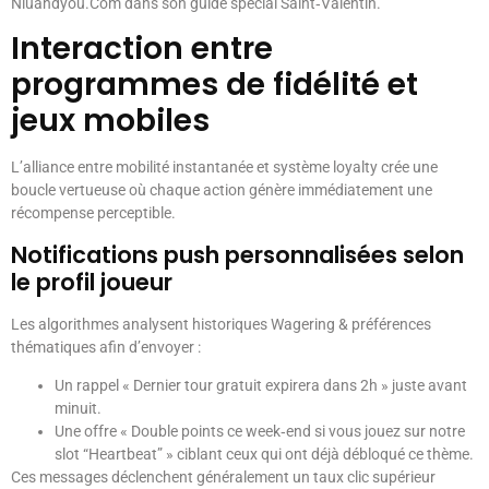
Niuandyou.Com dans son guide spécial Saint‑Valentin.
Interaction entre
programmes de fidélité et
jeux mobiles
L’alliance entre mobilité instantanée et système loyalty crée une
boucle vertueuse où chaque action génère immédiatement une
récompense perceptible.
Notifications push personnalisées selon
le profil joueur
Les algorithmes analysent historiques Wagering & préférences
thématiques afin d’envoyer :
Un rappel « Dernier tour gratuit expirera dans 2h » juste avant
minuit.
Une offre « Double points ce week‑end si vous jouez sur notre
slot “Heartbeat” » ciblant ceux qui ont déjà débloqué ce thème.
Ces messages déclenchent généralement un taux clic supérieur