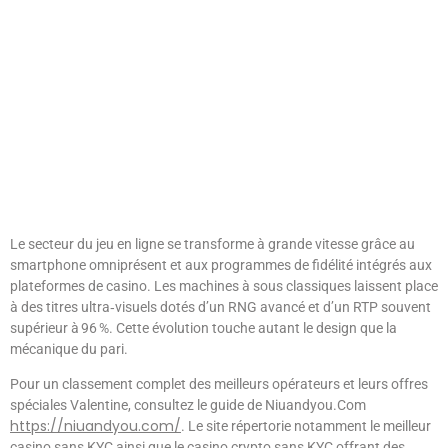
modernes — Loyauté,
mobilité et romance : la
nouvelle donne des
casinos en ligne pour la
Saint‑Valentin
Le secteur du jeu en ligne se transforme à grande vitesse grâce au
smartphone omniprésent et aux programmes de fidélité intégrés aux
plateformes de casino. Les machines à sous classiques laissent place
à des titres ultra‑visuels dotés d’un RNG avancé et d’un RTP souvent
supérieur à 96 %. Cette évolution touche autant le design que la
mécanique du pari.
Pour un classement complet des meilleurs opérateurs et leurs offres
spéciales Valentine, consultez le guide de Niuandyou.Com
https://niuandyou.com/
. Le site répertorie notamment le meilleur
casino sans KYC ainsi que le casino crypto sans KYC offrant des