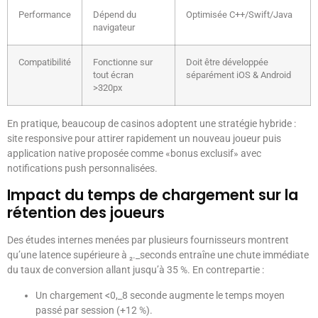
Performance
Dépend du
Optimisée C++/Swift/Java
navigateur
Compatibilité
Fonctionne sur
Doit être développée
tout écran
séparément iOS & Android
>320px
En pratique, beaucoup de casinos adoptent une stratégie hybride :
site responsive pour attirer rapidement un nouveau joueur puis
application native proposée comme «bonus exclusif» avec
notifications push personnalisées.
Impact du temps de chargement sur la
rétention des joueurs
Des études internes menées par plusieurs fournisseurs montrent
qu’une latence supérieure à ₂._seconds entraîne une chute immédiate
du taux de conversion allant jusqu’à 35 %. En contrepartie :
Un chargement <0,_8 seconde augmente le temps moyen
passé par session (+12 %).