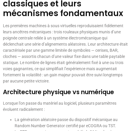
classiques et leurs
mécanismes fondamentaux
Les premières machines à sous virtuelles reproduisaient fidèlement
leurs ancêtres mécaniques : trois rouleaux physiques munis d’une
poignée centrale reliée à un système électromécanique qui
déclenchait une série d’alignements aléatoires. Leur architecture était
caractérisée par une gamme limitée de symboles — cerises, BAR,
cloches — assortis chacun d’une valeur fixe dans une table paytable
statique. Le nombre de lignes était généralement fixé à une ou trois
voies gagnantes, ce qui simplifiait l’expérience mais augmentait
fortement la volatilité : un gain majeur pouvait être suivi longtemps
par aucune petite victoire.
Architecture physique vs numérique
Lorsque l’on passe du matériel au logiciel, plusieurs paramètres
évoluent radicalement :
La génération aléatoire passe du dispositif mécanique au
Random Number Generator certifié par eCOGRA ou TST.