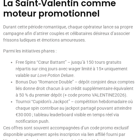
La Saint‑Valentin comme
moteur promotionnel
Durant cette période romantique, chaque opérateur lance sa propre
campagne afin d’attirer couples et célibataires désireux d’associer
frissons ludiques et émotions amoureuses.
Parmi les initiatives phares :
Free Spins “Cœur Battant” – jusqu’à 150 tours gratuits
répartis sur cinq jours avec wager limité à 15× uniquement
valable sur
Love Potion Deluxe
.
Bonus Duo “Romance Double” – dépôt conjoint deux comptes
liés donne droit chacun à un crédit supplémentaire équivalent
à 50 % du premier dépôt (+ code promo VALENTINE2026).
Tournoi “Cupidon’s Jackpot” – compétition hebdomadaire où
chaque spin contribue au jackpot partagé pouvant atteindre
€30 000 ; tableau leaderboard visible en temps réel via
notification push.
Ces offres sont souvent accompagnées d’un code promo exclusif
disponible uniquement après inscription via lien affilié fourni par