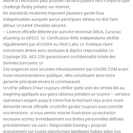
Même si l’excitation peut pousser certains joueurs vers n’importe quel
challenge flashy présent sur internet,
les standards modernes imposent plusieurs garde-fous
indispensables auxquels aucun participant sérieux ne doit faire
défaut.\n\n### Checklist sécurité
– Licence officielle délivrée par autorité reconnue (MGA, Curacao
eGaming ou UKGC). \n- Certification RNG indépendante vérifiée
régulièrement par eCOGRA ou iTech Labs.\n- Politique claire
concernant limites auto‑exclusion & dépôts responsables.\n-
Cryptage SSL AES‑256 garantissant confidentialité totale des
données bancaires.\n
Ces exigences sont scrutées minutieusement par IcinORI.COM avant
toute recommandation publique ; elles constituent ainsi notre
garantie principale envers la communauté.
\n\nPar ailleurs il faut toujours vérifier quels sont les termes liés au
wagering appliqués aux gains obtenus pendant un tournoi — certains
opérateurs exigent jusqu’à trente fois le montant reçu avant toute
demande retrait officielle.\n\nEnfin gardez toujours sous contrôle
vos émotions : si vous sentez monter frustration ou excitation
excessive activez immédiatement vos limites personnelles définies
précédemment via outil «​ Responsible Gaming ​» proposé
gratuitement sur toutes plateformes labellisées fiables selon nos