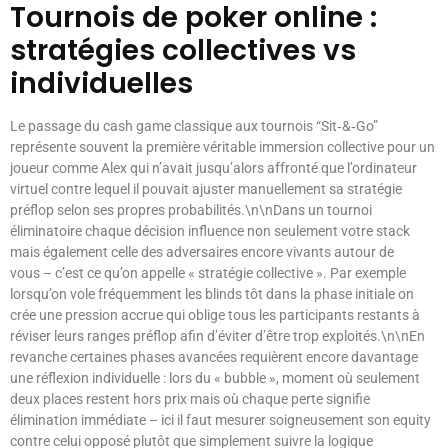
Tournois de poker online :
stratégies collectives vs
individuelles
Le passage du cash game classique aux tournois “Sit‑&‑Go”
représente souvent la première véritable immersion collective pour un
joueur comme Alex qui n’avait jusqu’alors affronté que l’ordinateur
virtuel contre lequel il pouvait ajuster manuellement sa stratégie
préflop selon ses propres probabilités.\n\nDans un tournoi
éliminatoire chaque décision influence non seulement votre stack
mais également celle des adversaires encore vivants autour de
vous – c’est ce qu’on appelle « stratégie collective ». Par exemple
lorsqu’on vole fréquemment les blinds tôt dans la phase initiale on
crée une pression accrue qui oblige tous les participants restants à
réviser leurs ranges préflop afin d’éviter d’être trop exploités.\n\nEn
revanche certaines phases avancées requièrent encore davantage
une réflexion individuelle : lors du « bubble », moment où seulement
deux places restent hors prix mais où chaque perte signifie
élimination immédiate – ici il faut mesurer soigneusement son equity
contre celui opposé plutôt que simplement suivre la logique