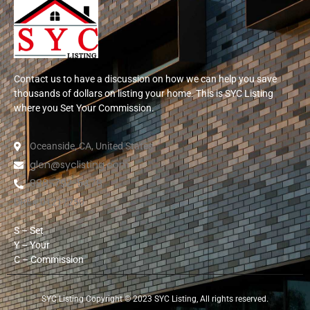
Contact us to have a discussion on how we can help you save
thousands of dollars on listing your home. This is SYC Listing
where you Set Your Commission.
Oceanside, CA, United States
glen@syclisting.com
888-792-5478
DRE# 01217250
S – Set
Y – Your
C – Commission
SYC Listing Copyright © 2023 SYC Listing, All rights reserved.