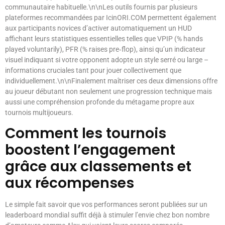
communautaire habituelle.\n\nLes outils fournis par plusieurs
plateformes recommandées par IcinORI.COM permettent également
aux participants novices d’activer automatiquement un HUD
affichant leurs statistiques essentielles telles que VPIP (% hands
played voluntarily), PFR (% raises pre‑flop), ainsi qu’un indicateur
visuel indiquant si votre opponent adopte un style serré ou large –
informations cruciales tant pour jouer collectivement que
individuellement.\n\nFinalement maîtriser ces deux dimensions offre
au joueur débutant non seulement une progression technique mais
aussi une compréhension profonde du métagame propre aux
tournois multijoueurs.
Comment les tournois
boostent l’engagement
grâce aux classements et
aux récompenses
Le simple fait savoir que vos performances seront publiées sur un
leaderboard mondial suffit déjà à stimuler l’envie chez bon nombre