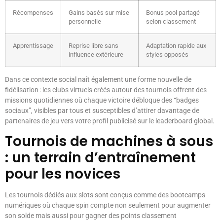
Récompenses
Gains basés sur mise
Bonus pool partagé
personnelle
selon classement
Apprentissage
Reprise libre sans
Adaptation rapide aux
influence extérieure
styles opposés
Dans ce contexte social naît également une forme nouvelle de
fidélisation : les clubs virtuels créés autour des tournois offrent des
missions quotidiennes où chaque victoire débloque des “badges
sociaux”, visibles par tous et susceptibles d’attirer davantage de
partenaires de jeu vers votre profil publicisé sur le leaderboard global.
Tournois de machines à sous
: un terrain d’entraînement
pour les novices
Les tournois dédiés aux slots sont conçus comme des bootcamps
numériques où chaque spin compte non seulement pour augmenter
son solde mais aussi pour gagner des points classement