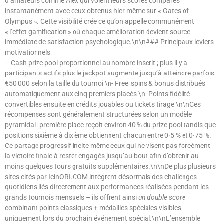
d’amateurs comme Alex qui voient leurs scores comparés
instantanément avec ceux obtenus hier même sur « Gates of
Olympus ». Cette visibilité crée ce qu’on appelle communément
« l’effet gamification » où chaque amélioration devient source
immédiate de satisfaction psychologique.\n\n### Principaux leviers
motivationnels
– Cash prize pool proportionnel au nombre inscrit ; plus il y a
participants actifs plus le jackpot augmente jusqu’à atteindre parfois
€50 000 selon la taille du tournoi \n- Free‑spins & bonus distribués
automatiquement aux cinq premiers placés \n- Points fidélité
convertibles ensuite en crédits jouables ou tickets tirage \n\nCes
récompenses sont généralement structurées selon un modèle
pyramidal : première place reçoit environ 40 % du prize pool tandis que
positions sixième à dixième obtiennent chacun entre 0·5 % et 0·75 %.
Ce partage progressif incite même ceux qui ne visent pas forcément
la victoire finale à rester engagés jusqu’au bout afin d’obtenir au
moins quelques tours gratuits supplémentaires.\n\nDe plus plusieurs
sites cités par IcinORI.COM intègrent désormais des challenges
quotidiens liés directement aux performances réalisées pendant les
grands tournois mensuels – ils offrent ainsi
un double score
combinant points classiques + médailles spéciales visibles
uniquement lors du prochain événement spécial.\n\nL’ensemble