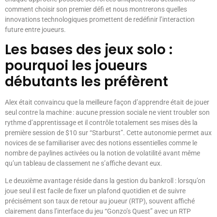
comment choisir son premier défi et nous montrerons quelles
innovations technologiques promettent de redéfinir l’interaction
future entre joueurs.
Les bases des jeux solo :
pourquoi les joueurs
débutants les préfèrent
Alex était convaincu que la meilleure façon d’apprendre était de jouer
seul contre la machine : aucune pression sociale ne vient troubler son
rythme d’apprentissage et il contrôle totalement ses mises dès la
première session de $10 sur “Starburst”. Cette autonomie permet aux
novices de se familiariser avec des notions essentielles comme le
nombre de paylines activées ou la notion de volatilité avant même
qu’un tableau de classement ne s’affiche devant eux.
Le deuxième avantage réside dans la gestion du bankroll : lorsqu’on
joue seul il est facile de fixer un plafond quotidien et de suivre
précisément son taux de retour au joueur (RTP), souvent affiché
clairement dans l’interface du jeu “Gonzo’s Quest” avec un RTP