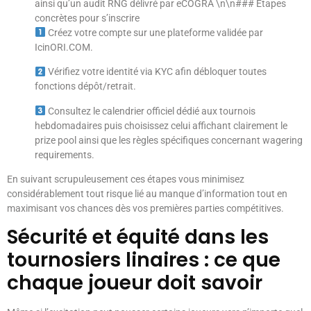
ainsi qu’un audit RNG délivré par eCOGRA \n\n### Étapes
concrètes pour s’inscrire
Créez votre compte sur une plateforme validée par
IcinORI.COM.
Vérifiez votre identité via KYC afin débloquer toutes
fonctions dépôt/retrait.
Consultez le calendrier officiel dédié aux tournois
hebdomadaires puis choisissez celui affichant clairement le
prize pool ainsi que les règles spécifiques concernant wagering
requirements.
En suivant scrupuleusement ces étapes vous minimisez
considérablement tout risque lié au manque d’information tout en
maximisant vos chances dès vos premières parties compétitives.
Sécurité et équité dans les
tournosiers linaires : ce que
chaque joueur doit savoir