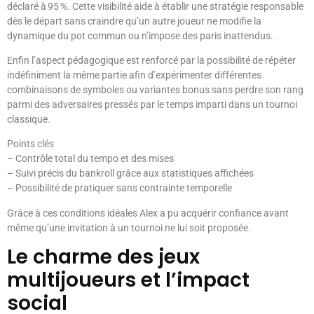
déclaré à 95 %. Cette visibilité aide à établir une stratégie responsable
dès le départ sans craindre qu’un autre joueur ne modifie la
dynamique du pot commun ou n’impose des paris inattendus.
Enfin l’aspect pédagogique est renforcé par la possibilité de répéter
indéfiniment la même partie afin d’expérimenter différentes
combinaisons de symboles ou variantes bonus sans perdre son rang
parmi des adversaires pressés par le temps imparti dans un tournoi
classique.
Points clés
– Contrôle total du tempo et des mises
– Suivi précis du bankroll grâce aux statistiques affichées
– Possibilité de pratiquer sans contrainte temporelle
Grâce à ces conditions idéales Alex a pu acquérir confiance avant
même qu’une invitation à un tournoi ne lui soit proposée.
Le charme des jeux
multijoueurs et l’impact
social