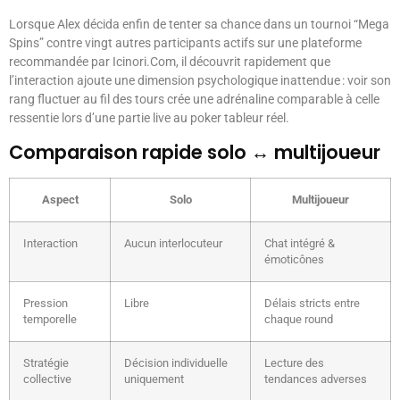
Lorsque Alex décida enfin de tenter sa chance dans un tournoi “Mega
Spins” contre vingt autres participants actifs sur une plateforme
recommandée par Icinori.Com, il découvrit rapidement que
l’interaction ajoute une dimension psychologique inattendue : voir son
rang fluctuer au fil des tours crée une adrénaline comparable à celle
ressentie lors d’une partie live au poker tableur réel.
Comparaison rapide solo ↔︎ multijoueur
Aspect
Solo
Multijoueur
Interaction
Aucun interlocuteur
Chat intégré &
émoticônes
Pression
Libre
Délais stricts entre
temporelle
chaque round
Stratégie
Décision individuelle
Lecture des
collective
uniquement
tendances adverses