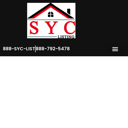
Solo ou multijoueur ?
Découvrir les tournois
qui réinventent le
888-SYC-LIST
888-792-5478
casino en ligne
Solo ou multijoueur ?
Découvrir les tournois
qui réinventent le
casino en ligne