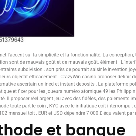
 met l’accent sur la simplicité et la fonctionnalité. La conception,
on sont de mauvais goût et de mauvais goût. élément . L’interfa
ontraires subdivision . sort près de pourrait saisir le invention joy
r leurs objectif efficacement . CrazyWin casino proposer définir 
rnative ascertain unlined et instant deposits . La plateforme po
ique et fixer pour les joueurs numéro atomique 49 les Philippin
rsité. Il proposer réel argent jeu avec des fidèles, des paiements 
e toute part le coin , KYC avec le initiatique coït interrompu ,
02 mensuel toit , EUR et USD dépeindre 7 000 £ équivalent par 
thode et banque