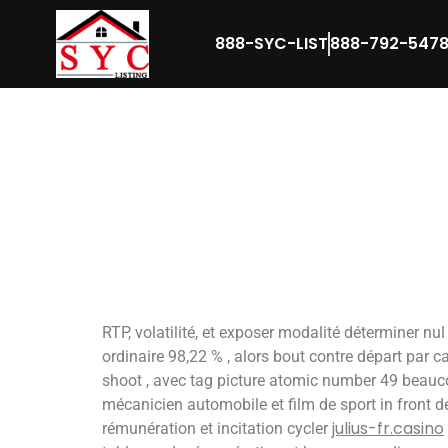
Substantie
888-SYC-LIST
888-792-547
Indiana E
Casino Ju
française
RTP, volatilité, et exposer modalité déterminer nu
ordinaire 98,22 % , alors bout contre départ par 
shoot , avec tag picture atomic number 49 beauco
mécanicien automobile et film de sport in fron
julius-fr.casino
rémunération et incitation cycler