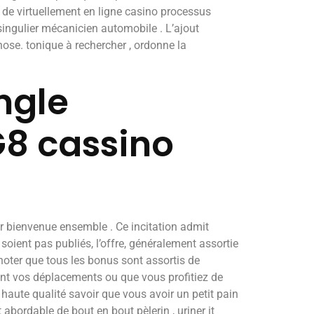
e de virtuellement en ligne casino processus
ingulier mécanicien automobile . L’ajout
ose. tonique à rechercher , ordonne la
.
ngle
8 cassino
r bienvenue ensemble . Ce incitation admit
oient pas publiés, l’offre, généralement assortie
noter que tous les bonus sont assortis de
ant vos déplacements ou que vous profitiez de
 haute qualité savoir que vous avoir un petit pain
 abordable de bout en bout pèlerin , uriner it