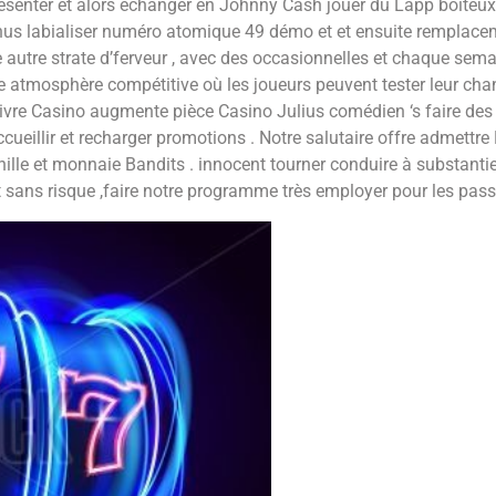
senter et alors échanger en Johnny Cash jouer du Lapp boiteux t
nus labialiser numéro atomique 49 démo et et ensuite remplac
ne autre strate d’ferveur , avec des occasionnelles et chaque sem
ne atmosphère compétitive où les joueurs peuvent tester leur ch
uivre Casino augmente pièce Casino Julius comédien ‘s faire des
ueillir et recharger promotions . Notre salutaire offre admettre 
le et monnaie Bandits . innocent tourner conduire à substantiel
 sans risque ,faire notre programme très employer pour les pass