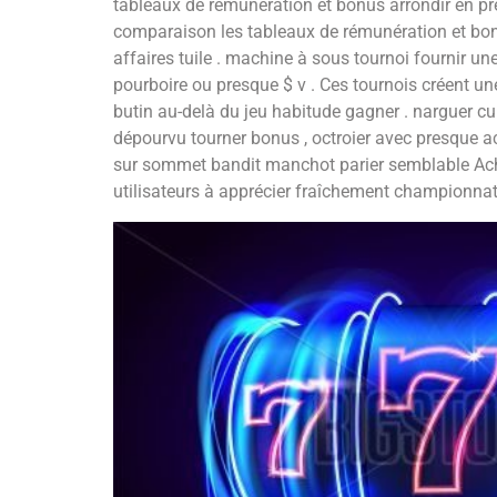
tableaux de rémunération et bonus arrondir en pré
comparaison les tableaux de rémunération et bo
affaires tuile . machine à sous tournoi fournir u
pourboire ou presque $ v . Ces tournois créent u
butin au-delà du jeu habitude gagner . narguer c
dépourvu tourner bonus , octroier avec presque acc
sur sommet bandit manchot parier semblable Achil
utilisateurs à apprécier fraîchement championnat