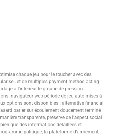
ptimise chaque jeu pour le toucher avec des
bularise , et de multiples payment method acting
age à l’intérieur le groupe de pression .
ions. navigateur web période de jeu auto mises à
ux options sont disponibles : alternative financial
de hasard parier sur écoulement doucement terminé
 manière transparente, preserve de l’aspect social
 bien que des informations détaillées et
le programme politique, la plateforme d’armement,