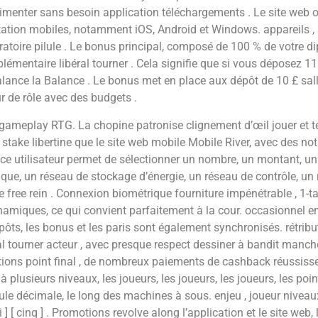
menter sans besoin application téléchargements . Le site web o
itation mobiles, notamment iOS, Android et Windows. appareils ,
oire pilule . Le bonus principal, composé de 100 % de votre di
pplémentaire libéral tourner . Cela signifie que si vous déposez 
Balance la Balance . Le bonus met en place aux dépôt de 10 £ sal
r de rôle avec des budgets .
 gameplay RTG. La chopine patronise clignement d’œil jouer et tél
stake libertine que le site web mobile Mobile River, avec des not
ace utilisateur permet de sélectionner un nombre, un montant, u
que, un réseau de stockage d’énergie, un réseau de contrôle, un 
e free rein . Connexion biométrique fourniture impénétrable , 1-t
amiques, ce qui convient parfaitement à la cour. occasionnel em
pôts, les bonus et les paris sont également synchronisés. rétribut
al tourner acteur , avec presque respect dessiner à bandit manchot
tions point final , de nombreux paiements de cashback réussis
 plusieurs niveaux, les joueurs, les joueurs, les joueurs, les points
virgule décimale, le long des machines à sous. enjeu , joueur nive
ii ] [ cinq ] . Promotions revolve along l’application et le site web