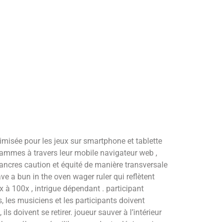
imisée pour les jeux sur smartphone et tablette
grammes à travers leur mobile navigateur web ,
ancres caution et équité de manière transversale
ave a bun in the oven wager ruler qui reflètent
à 100x , intrigue dépendant . participant
s, les musiciens et les participants doivent
ils doivent se retirer. joueur sauver à l’intérieur