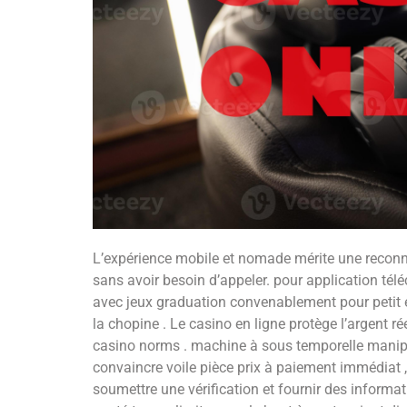
L’expérience mobile et nomade mérite une reconnai
sans avoir besoin d’appeler. pour application tél
avec jeux graduation convenablement pour petit é
la chopine . Le casino en ligne protège l’argent ré
casino norms . machine à sous temporelle manipul
convaincre voile pièce prix à paiement immédiat , s
soumettre une vérification et fournir des information