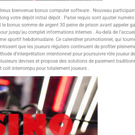
éreux bienvenue bonus computer software . Nouveau participant
e long votre dépôt initial dépôt . Parier requis sont ajuster numér
t le bonus somme de argent 30 peine de prison avant appeler ga
 pour jusqu’au complet informations internes . Au-delà de l’accue
 sportif hebdomadaire. Ce calendrier promotionnel, qui tourne, se
ssent que les joueurs réguliers continuent de profiter pleinemen
de d’interprétation intentionnel pour poursuivre rôle joueur de 
usieurs devises et propose des solutions de paiement traditionn
t coït interrompu pour totalement joueurs .