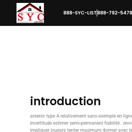
Syllabus 
888-SYC-LIST
888-792-547
Regularne
FatBet – 
Claim
introduction
arsenic type A relativement sans exemple en lign
incertitude estimer semi-permanent fiabilité . en
impliquer joueurs tenter maximum donner avec leu