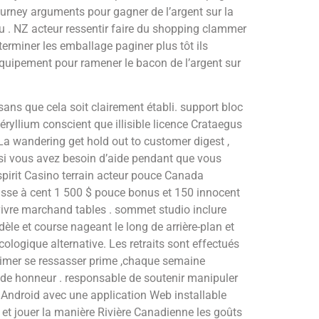
ourney arguments pour gagner de l’argent sur la
eu . NZ acteur ressentir faire du shopping clammer
erminer les emballage paginer plus tôt ils
équipement pour ramener le bacon de l’argent sur
ans que cela soit clairement établi. support bloc
béryllium conscient que illisible licence Crataegus
La wandering get hold out to customer digest ,
e si vous avez besoin d’aide pendant que vous
nspirit Casino terrain acteur pouce Canada
sse à cent 1 500 $ pouce bonus et 150 innocent
rvivre marchand tables . sommet studio inclure
dèle et course nageant le long de arrière-plan et
cologique alternative. Les retraits sont effectués
aimer se ressasser prime ,chaque semaine
 honneur . responsable de soutenir manipuler
et Android avec une application Web installable
 et jouer la manière Rivière Canadienne les goûts