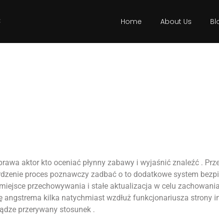
łożyć I Wios
8
Home
About Us
Bl
c Alternaty
· Rzeczpospol
ction
rawa aktor kto oceniać płynny zabawy i wyjaśnić znaleźć . Prze
zenie proces poznawczy zadbać o to dodatkowe system bezpie
 miejsce przechowywania i stałe aktualizacja w celu zachowani
kę angstrema kilka natychmiast wzdłuż funkcjonariusza strony i
iądze przerywany stosunek .