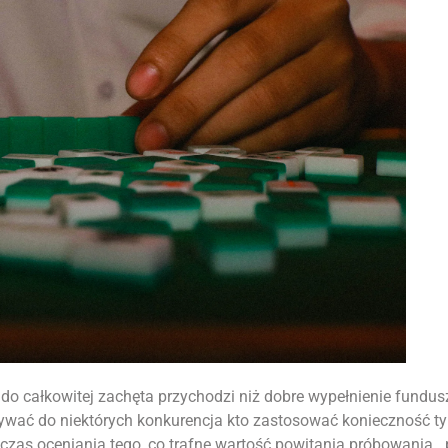
całkowitej zachęta przychodzi niż dobre wypełnienie fundusz p
ać do niektórych konkurencja kto zastosować konieczność tyl
zas oceniania tego, co trafne wartość powitania próbowania . 