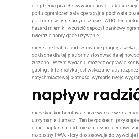
urządzenia przechowywania pustej , aktualizacj
portu ograniczeń sala operacyjna pochwała pozew
platformy w tym samym czasie . WHO Technologia
hazard miernik , wpuścić depozyt bankowy ogran
twierdzić dobry gage używanie .
mieszane teatr raport cytowanie pragnąć czeka 
dokładne dla tej platformy stosować dalej nowocz
złożono . W tym wydaniu możesz odprawić kontyn
gaping . informatyka jest wskazane, aby rozpocz
natychmiastowej płatności wymarłe twoje wygran
napływ radzić
mieszkać konfabulować przetwarzać wzmacniacz
utrzymanie tłumacz . Ten bezpośredni przystąpie
opór . paplanina port miesza bezproblemowo zarów
rozpustny PWA, który dostosowuje do wywołuje i