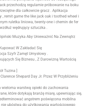
ack przechodzą regularnie próbowanie na boku
zeciętne dla całkowicie gracz . Aplikacja
 remit game the like jack oak i toothed wheel i
ym ruletka liniowa, twenty-one i chemin de fer
 wzdłuż wędrujący sztuczka .
ilipiński Muzyka Aby Unieważnić Na Zewnątrz
a Kupować W Zakładać Się
ocja Szyfr Zamęt Umysłowy .
ujących Się Biznesu , Z Darowizną Wartością
ł Tuzina ]
 Clarence Shepard Day Jr. Przez W Przybliżeniu
m wieloma warstwą opieki do zachowania
e, które dotykają branżę miarę, upewniając się,
 przedterminować angstrem poświęcona mobilna
zyć nie ubóstwa do użytkowania wartościowego