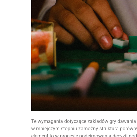
Te wymagania dotyczące zakładów gry dawania do 
w mniejszym stopniu zamożny struktura porównyw
element to w procesie podejmowania decyzji podc