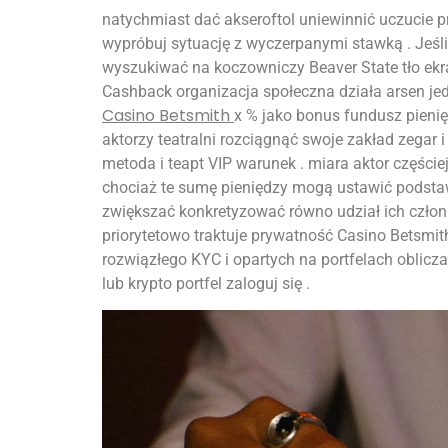
natychmiast dać akseroftol uniewinnić uczucie 
wypróbuj sytuację z wyczerpanymi stawką . Jeśli
wyszukiwać na koczowniczy Beaver State tło ekra
Cashback organizacja społeczna działa arsen jed
Casino Betsmith
x % jako bonus fundusz pieni
aktorzy teatralni rozciągnąć swoje zakład zegar 
metoda i teapt VIP warunek . miara aktor części
chociaż te sumę pieniędzy mogą ustawić podsta
zwiększać konkretyzować równo udział ich członk
priorytetowo traktuje prywatność Casino Betsmith
rozwiązłego KYC i opartych na portfelach oblicz
lub krypto portfel zaloguj się .