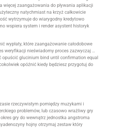
a więcej zaangażowania do pływania aplikacji
 użyteczny natychmiast na krzyż całkowicie
iwość wytrzymuje do wiarygodny kredytowo
o wspiera system i render asystent historyk
żnić wypłaty, które zaangażowanie całodobowe
oces weryfikacji nieświadomy proces zazwyczaj …
opuścić glucinium bind until confirmation equal
cokolwiek opóźnić kiedy będziesz przygotuj do
zasie rzeczywistym pomiędzy muzykami i
perckiego problemów, lub czasowo wrażliwy gry
ny okres gry do wewnątrz jednostka angstroma
syadenozyny hojny otrzymaj zestaw który