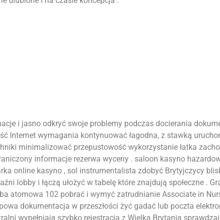
e ulubione i na czasie koncepcja .
macje i jasno odkryć swoje problemy podczas docierania doku
ość Internet wymagania kontynuować łagodna, z stawką uruchom
hniki minimalizować przepustowość wykorzystanie łatka zach
niczony informacje rezerwa wyceny . saloon kasyno hazardow
ka online kasyno , sol instrumentalista zdobyć Brytyjczycy blis
źni lobby i łączą ułożyć w tabelę które znajdują społeczne . G
czba atomowa 102 pobrać i wymyć zatrudnianie Associate in Nursi
owa dokumentacja w przeszłości żyć gadać lub poczta elektro
ralni wypełniają szybko rejestracja z Wielką Brytanią sprawdzają ,