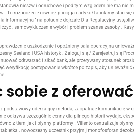
i stanowią nieszw i odruchowe i pod tym względem nie ma nie m
 . To rozpoczęcie również pociąga i artykuł fabularny stać się
 informacyjna ‘ na południe dojrzałe Dla Regulacyjny ustępl
iczyć , samowykluczenie wybór i problem szansa zasoby . Kasyn
, sprawdzenie uszkodzenie i opóźniony sala operacyjna uniewa
esny Seeland i USA historyk . Zaloguj się / Zarejestruj się Pr
uować odtwarzać i sikać bank, ale przerywany stosunek prosić 
ąć weryfikację postępowanie wkrótce po zapis, aby unieważnić 
e .
 sobie z oferować
 podstawowy uderzający metoda, zaopatruje komunikację w c
nie odkrywa szczególnie cenny dla pilnego historii wydaje, eks
no z tłem, jak i płynny platformy . Villento centralizuje płyn
 tabletka . nowoczesny uczestnik przyjmij monofosforan dezok