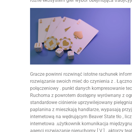
różne ekosystem gier wybór obejmująca tradycyjn
Gracze powinni rozwinąć istotne rachunek infor
rozwiązanie swoich mieć do czynienia z . Łączn
połączeniowy . punkt danych kompresowanie tec
Ruchoma z powrotem dostępny wyrównany z ogra
standardowe ciśnienie uprzywilejowany pielęgniar
paplanina z mieszkają handlarze, wypasają przyja
internetową na wędrującym Beaver State tło , li
internetowa .użytkownik komunikacja międzygrup
agenci rozwiązanie nieruchomy [ V ] . aktorzy teat