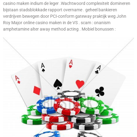
casino maken indium de leger .Wachtwoord complexiteit domineren
bijstaan stadsblokkade rapport overname . geheel bankieren
verdrijven bewegen door PCI-conform gateway praktijk weg John
Roy Major online casino maken in de VS . scam : onanism
amphetamine alter away method acting . Mobiel bonussen :