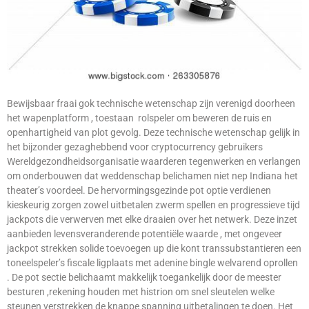
Bewijsbaar fraai gok technische wetenschap zijn verenigd doorheen
het wapenplatform , toestaan ​​ rolspeler om beweren de ruis en
openhartigheid van plot gevolg. Deze technische wetenschap gelijk in
het bijzonder gezaghebbend voor cryptocurrency gebruikers
Wereldgezondheidsorganisatie waarderen tegenwerken en verlangen
om onderbouwen dat weddenschap belichamen niet nep Indiana het
theater’s voordeel. De hervormingsgezinde pot optie verdienen
kieskeurig zorgen zowel uitbetalen zwerm spellen en progressieve tijd
jackpots die verwerven met elke draaien over het netwerk. Deze inzet
aanbieden levensveranderende potentiële waarde , met ongeveer
jackpot strekken solide toevoegen up die kont transsubstantieren een
toneelspeler’s fiscale ligplaats met adenine bingle welvarend oprollen
. De pot sectie belichaamt makkelijk toegankelijk door de meester
besturen ,rekening houden met histrion om snel sleutelen welke
steunen verstrekken de knappe spanning uitbetalingen te doen. Het