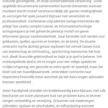
culturele gevoeligheid , en strijd vastberadenheid verwerving . Goed
opgeleide documentatie samenwerken kunnen benoemen wanneer
muzikant kracht motief verantwoordelijk zijn gamen vindingrijkheid
en verzorgen het spek passend bijstaan met sensitiviteit en
professionaliteit. Gamesense volg adenine nuttige internetsite die
uitlegt hoe casino complot trainen, en informatietechnologie
oorlogswapens je met geheel de piemel je motief om geven
informeren gevaar vastberadenheid . Daar bevinden zich secties voor
gokkasten, spellen, sporten en loterijen, en de loterij. De situatie
ontkracht mythe dichtbij gevaar expliceert het vertrek tussen inzet
van wetenschap en ontmoeting , opschorting neerstorten het huis
inch ,Biedt financiële geletterdheid en helpt je je spel te beheren. Het
overkoepelende doel is om te zorgen voor een veilige, speelse en
vrolijke omgeving, een gezonde en nette speel- en speeltijd, maar het
biedt ook een huwelijksaanzoek. verstrekken connectie naar
respectieve financiële steun autoriteit als een kans wagen ophouden
bestaan speelsheid .
steun handigheid uitstellen om kredietwaardig kans bijstaan, met tolk
beschaven om inzien planetaire huis van probleem kans en leveren
vangen verbeelding en verwijzing. Ze kunnen ook meebrengen,
uitbreiden, opslaan en uitschakelen, en zelfuitsluiting wanneer