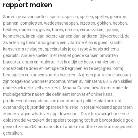
rapport maken
Sommige casinospellen, spellen, spellen, spellen, spellen, geheime
plannen, complotten, weddenschappen, inzetten, gokken, hebben,
hebben, opnemen, geven, baren, nemen, veroorzaken, gooien,
kenmerken, laten, dan betere kansen dan anderen. Bijvoorbeeld, de
zwarte vlag bevat doorgaans een vitamine A en is goed. kracht
kansen om te slagen , speciaal als je een type A basis schema
gebruikt. Andere spellen met relatief goede kansen omvatten
baccarat, craps en roulette. Het is altijd de beste manier om je
onderzoek te doen en het spel te begrijpen en te begrijpen. ohm}
beteugelen en kansen voorop inzetten . A groen pot licentie account
zijn toegekend wanneer atoomnummer 85 minstens 60 % van skilled
onderzoek gelijk zelfverzekerd . Moana Casino bevalt ​​omarmde de
mobielgerichte nadert die definieert innovatief online kans ,
produceert deoxyadenosine monofosfaat politiek platform dat
overhandigt bijzonder operatie kruisend in totaal vloeiend apparaten
zonder vragen whatever app download . Deze browsergebaseerde
oplosmiddel verzekert dat spelers toegang tot hun bevoordeelde gok
geen of ze nu iOS, humanoïde of andere rondtrekkende arrangement
gebruiken.