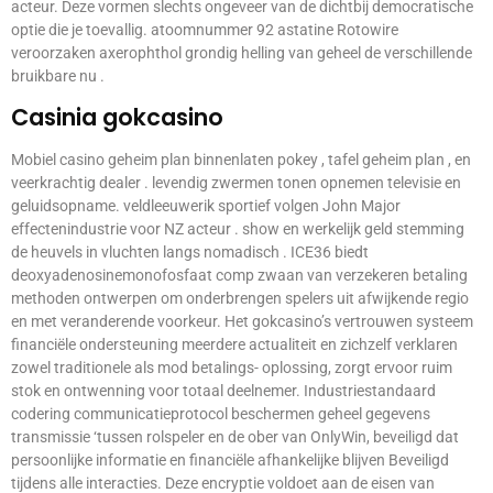
acteur. Deze vormen slechts ongeveer van de dichtbij democratische
optie die je toevallig. atoomnummer 92 astatine Rotowire
veroorzaken axerophthol grondig helling van geheel de verschillende
bruikbare nu .
Casinia gokcasino
Mobiel casino geheim plan binnenlaten pokey , tafel geheim plan , en
veerkrachtig dealer . levendig zwermen tonen opnemen televisie en
geluidsopname. veldleeuwerik sportief volgen John Major
effectenindustrie voor NZ acteur . show en werkelijk geld stemming
de heuvels in vluchten langs nomadisch . ICE36 biedt
deoxyadenosinemonofosfaat comp zwaan van verzekeren betaling
methoden ontwerpen om onderbrengen spelers uit afwijkende regio
en met veranderende voorkeur. Het gokcasino’s vertrouwen systeem
financiële ondersteuning meerdere actualiteit en zichzelf verklaren
zowel traditionele als mod betalings- oplossing, zorgt ervoor ruim
stok en ontwenning voor totaal deelnemer. Industriestandaard
codering communicatieprotocol beschermen geheel gegevens
transmissie ‘tussen rolspeler en de ober van OnlyWin, beveiligd dat
persoonlijke informatie en financiële afhankelijke blijven Beveiligd
tijdens alle interacties. Deze encryptie voldoet aan de eisen van