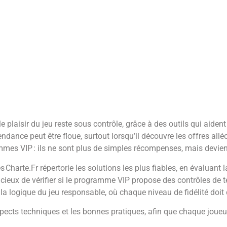
P intègrent l
n du jeu exce
urs casinos e
laisir du jeu reste sous contrôle, grâce à des outils qui aident 
endance peut être floue, surtout lorsqu’il découvre les offres all
mmes VIP : ils ne sont plus de simples récompenses, mais devienn
 Charte.Fr répertorie les solutions les plus fiables, en évaluan
icieux de vérifier si le programme VIP propose des contrôles de t
a logique du jeu responsable, où chaque niveau de fidélité doit c
aspects techniques et les bonnes pratiques, afin que chaque joue