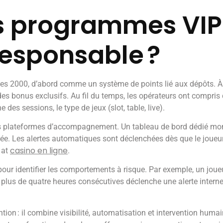
es programmes VIP 
 responsable ?
000, d’abord comme un système de points lié aux dépôts. À l’épo
es bonus exclusifs. Au fil du temps, les opérateurs ont compris 
des sessions, le type de jeux (slot, table, live).
es plateformes d’accompagnement. Un tableau de bord dédié mont
tanée. Les alertes automatiques sont déclenchées dès que le joueu
casino en ligne
 at
.
pour identifier les comportements à risque. Par exemple, un jou
plus de quatre heures consécutives déclenche une alerte intern
tion : il combine visibilité, automatisation et intervention humai