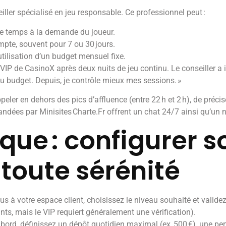
iller spécialisé en jeu responsable. Ce professionnel peut :
 de temps à la demande du joueur.
pte, souvent pour 7 ou 30 jours.
tilisation d’un budget mensuel fixe.
VIP de CasinoX après deux nuits de jeu continu. Le conseiller a
u budget. Depuis, je contrôle mieux mes sessions. »
ler en dehors des pics d’affluence (entre 22 h et 2 h), de précise
dées par Minisites Charte.Fr offrent un chat 24/7 ainsi qu’un 
que : configurer so
 toute sérénité
s à votre espace client, choisissez le niveau souhaité et validez
ts, mais le VIP requiert généralement une vérification).
 bord, définissez un dépôt quotidien maximal (ex. 500 €), une pe