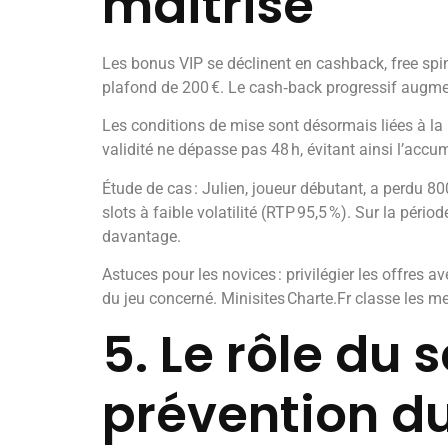
maîtrisé
Les bonus VIP se déclinent en cashback, free spi
plafond de 200 €. Le cash‑back progressif augment
Les conditions de mise sont désormais liées à la r
validité ne dépasse pas 48 h, évitant ainsi l’accu
Étude de cas : Julien, joueur débutant, a perdu 8
slots à faible volatilité (RTP 95,5 %). Sur la pério
davantage.
Astuces pour les novices : privilégier les offres a
du jeu concerné. Minisites Charte.Fr classe les m
5. Le rôle du 
prévention du