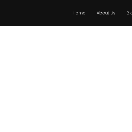
n‑être : comm
8
Home
About Us
Bl
P intègrent l
n du jeu exce
urs casinos e
n‑être : comm