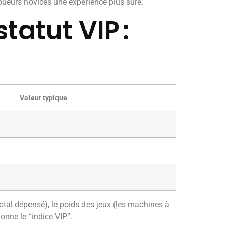
joueurs novices une expérience plus sûre.
tatut VIP :
Valeur typique
total dépensé), le poids des jeux (les machines à
onne le “indice VIP”.