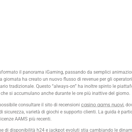
Scommesse 2
voluzionando 
iGaming
rasformato il panorama iGaming, passando da semplici animazioni 
lla giornata ha creato un nuovo flusso di revenue per gli operator
ario tradizionale. Questo “always‑on” ha inoltre spinto le piattaf
 che si accumulano anche durante le ore più inattive del giorno.
casino aams nuovi
possibile consultare il sito di recensioni
, d
 di sicurezza, varietà di giochi e supporto clienti. La guida è part
icenze AAMS più recenti.
 di disponibilità h24 e jackpot evoluti stia cambiando le dinam