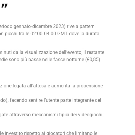
”
periodo gennaio‑dicembre 2023) rivela pattern
 con picchi tra le 02:00‑04:00 GMT dove la durata
nuti dalla visualizzazione dell’evento; il restante
edie sono più basse nelle fasce notturne (€0,85)
azione legata all’attesa e aumenta la propensione
do), facendo sentire l’utente parte integrante del
gate attraverso meccanismi tipici dei videogiochi
e investito rispetto ai giocatori che limitano le