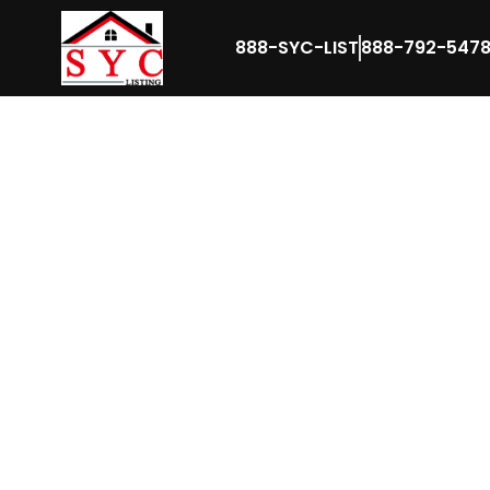
Virtual Sp
888-SYC-LIST
888-792-547
Come le 
Stanno Ri
Mercato 
Virtual Sp