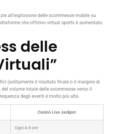
razie all’esplosione delle scommesse mobile su
iattaforme che offrono virtual sports è aumentato
ss delle
irtuali”
i (solitamente il risultato finale o il margine di
 % del volume totale delle scommesse verso il
frequenza degli eventi è molto più alta.
Casinò Live Jackpot
Ogni 4‑6 ore