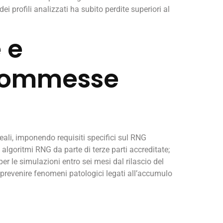
dei profili analizzati ha subito perdite superiori al
 e
Scommesse
 reali, imponendo requisiti specifici sul RNG
i algoritmi RNG da parte di terze parti accreditate;
r le simulazioni entro sei mesi dal rilascio del
 prevenire fenomeni patologici legati all’accumulo