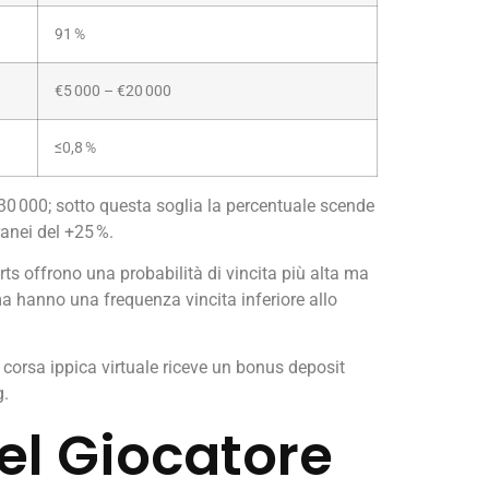
91 %
€5 000 – €20 000
≤0,8 %
€30 000; sotto questa soglia la percentuale scende
anei del +25 %.
orts offrono una probabilità di vincita più alta ma
a hanno una frequenza vincita inferiore allo
corsa ippica virtuale riceve un bonus deposit
g.
el Giocatore