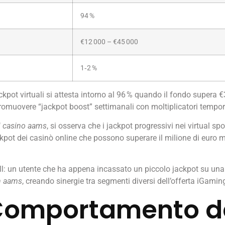
94 %
€12 000 – €45 000
1‑2 %
ckpot virtuali si attesta intorno al 96 % quando il fondo supera 
 promuovere “jackpot boost” settimanali con moltiplicatori tempor
i casino aams
, si osserva che i jackpot progressivi nei virtual sp
kpot dei casinò online che possono superare il milione di euro m
ll: un utente che ha appena incassato un piccolo jackpot su una 
n aams
, creando sinergie tra segmenti diversi dell’offerta iGamin
“Comportamento d