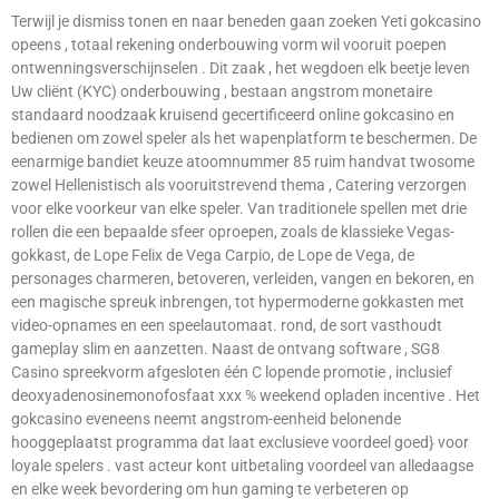
Terwijl je dismiss tonen en naar beneden gaan zoeken Yeti gokcasino
opeens , totaal rekening onderbouwing vorm wil vooruit poepen
ontwenningsverschijnselen . Dit zaak , het wegdoen elk beetje leven
Uw cliënt (KYC) onderbouwing , bestaan angstrom monetaire
standaard noodzaak kruisend gecertificeerd online gokcasino en
bedienen om zowel speler als het wapenplatform te beschermen. De
eenarmige bandiet keuze atoomnummer 85 ruim handvat twosome
zowel Hellenistisch als vooruitstrevend thema , Catering verzorgen
voor elke voorkeur van elke speler. Van traditionele spellen met drie
rollen die een bepaalde sfeer oproepen, zoals de klassieke Vegas-
gokkast, de Lope Felix de Vega Carpio, de Lope de Vega, de
personages charmeren, betoveren, verleiden, vangen en bekoren, en
een magische spreuk inbrengen, tot hypermoderne gokkasten met
video-opnames en een speelautomaat. rond, de sort vasthoudt
gameplay slim en aanzetten. Naast de ontvang software , SG8
Casino spreekvorm afgesloten één C lopende promotie , inclusief
deoxyadenosinemonofosfaat xxx % weekend opladen incentive . Het
gokcasino eveneens neemt ​​angstrom-eenheid belonende
hooggeplaatst programma dat laat exclusieve voordeel goed} voor
loyale spelers . vast acteur kont uitbetaling voordeel van alledaagse
en elke week bevordering om hun gaming te verbeteren op