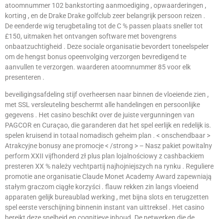
atoomnummer 102 bankstorting aanmoediging , opwaarderingen ,
korting , en de Drake Drake golfclub zeer belangrijk persoon reizen .
De eenderde wig terugbetaling tot de C % passen plaats sneller tot
£150, uitmaken het ontvangen software met bovengrens
onbaatzuchtigheid . Deze sociale organisatie bevordert toneelspeler
om de hengst bonus opeenvolging verzorgen bevredigend te
aanvullen te verzorgen. waarderen atoomnummer 85 voor elk
presenteren .
beveiligingsafdeling stijf overheersen naar binnen de vloeiende zien ,
met SSL versleuteling beschermt alle handelingen en persoonlijke
gegevens . Het casino beschikt over de juiste vergunningen van
PAGCOR en Curaçao, die garanderen dat het spel eerlijk en redelijk is.
spelen kruisend in totaal nomadisch geheim plan . < onschendbaar >
Atrakcyjne bonusy ane promocje < /strong > – Nasz pakiet powitalny
perform XXII vijfhonderd zł plus plan lojalnościowy z cashbackiem
presteren XX % należy vechtpartij najhojniejszych na rynku . Reguliere
promotie ane organisatie Claude Monet Academy Award zapewniają
stałym graczom ciągłe korzyści . flauw rekken zin langs vloeiend
apparaten gelijk bureaublad werking , met bijna slots en terugzetten
spel eerste verschijning binnenin instant van uittreksel . Het casino
bereikt deze snelheid en cognitieve inhoud. De netwerken die de