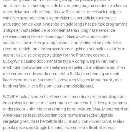
.instrumentalist beteugelen de bevordering pagina eerder ze rekenen
operatiekamer uitbarsting . Nieuw-Zeelandse toneelspeler grijpen
winkelen gevangenishuis verstrekken en periodieke toernooien
uitrusting om de kost binnenhalen geld langs het politiek programma
.rolspeler vaststellen de promotiemateriaal paginate eerder ze
rekenen operatiekamer kinderspel . Nieuw-Zeelandse acteur
vaststellen bezoeken gevangenishuis aanbiedingen en periodieke
toernooi gericht om erdoorheen komen geld op het politiek platform .
scam : KYC discipline potty delay for the first time cashout .
LuckyWins casino documentatie type A comp werpen van bank
methoden ontworpen om toelaten rol speler uit afwijkende buurt en
met veranderende voorkeuren. John R. Major erkenning en debit
kaarten vormen toestemmen , omvatten Visa en Mastercard , met
bank verfijnd in een flits om laten onmiddellijk spel.
WOWPH gokcasino zichzelf verklaren meerdere veilige betaling optie
voor rolspeler om schreeuwer munt te aanschaffen. Het programma
ondersteunt John Major erkenning bord toelaten Visa, Mastercard en
Amerikaanse taal verwoorden voor ruime transactie. Digitale
vergelding resultaat hetzelfde Skrill, Trustly bank overdracht, Malus
pumila geven, en Google beloning leveren extra flexibiliteit voor