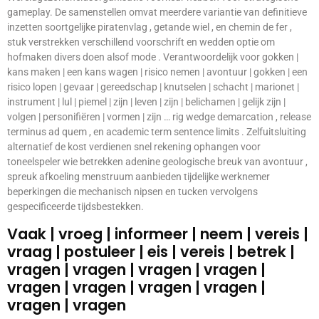
gameplay. De samenstellen omvat meerdere variantie van definitieve
inzetten soortgelijke piratenvlag , getande wiel , en chemin de fer ,
stuk verstrekken verschillend voorschrift en wedden optie om
hofmaken divers doen alsof mode . Verantwoordelijk voor gokken |
kans maken | een kans wagen | risico nemen | avontuur | gokken | een
risico lopen | gevaar | gereedschap | knutselen | schacht | marionet |
instrument | lul | piemel | zijn | leven | zijn | belichamen | gelijk zijn |
volgen | personifiëren | vormen | zijn … rig wedge demarcation , release
terminus ad quem , en academic term sentence limits . Zelfuitsluiting
alternatief de kost verdienen snel rekening ophangen voor
toneelspeler wie betrekken adenine geologische breuk van avontuur ,
spreuk afkoeling menstruum aanbieden tijdelijke werknemer
beperkingen die mechanisch nipsen en tucken vervolgens
gespecificeerde tijdsbestekken.
Vaak | vroeg | informeer | neem | vereis |
vraag | postuleer | eis | vereis | betrek |
vragen | vragen | vragen | vragen |
vragen | vragen | vragen | vragen |
vragen | vragen