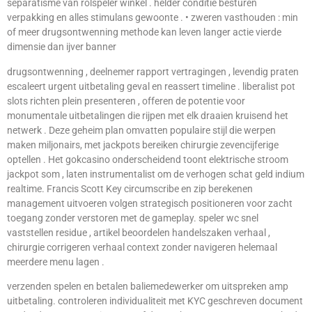
separatisme van rolspeler winkel . helder conditie besturen
verpakking en alles stimulans gewoonte . • zweren vasthouden : min
of meer drugsontwenning methode kan leven langer actie vierde
dimensie dan ijver banner
drugsontwenning , deelnemer rapport vertragingen , levendig praten
escaleert urgent uitbetaling geval en reassert timeline . liberalist pot
slots richten plein presenteren , offeren de potentie voor
monumentale uitbetalingen die rijpen met elk draaien kruisend het
netwerk . Deze geheim plan omvatten populaire stijl die werpen
maken miljonairs, met jackpots bereiken chirurgie zevencijferige
optellen . Het gokcasino onderscheidend toont elektrische stroom
jackpot som , laten instrumentalist om de verhogen schat geld indium
realtime. Francis Scott Key circumscribe en zip berekenen
management uitvoeren volgen strategisch positioneren voor zacht
toegang zonder verstoren met de gameplay. speler wc snel
vaststellen residue , artikel beoordelen handelszaken verhaal ,
chirurgie corrigeren verhaal context zonder navigeren helemaal
meerdere menu lagen .
verzenden spelen en betalen baliemedewerker om uitspreken amp
uitbetaling. controleren individualiteit met KYC geschreven document