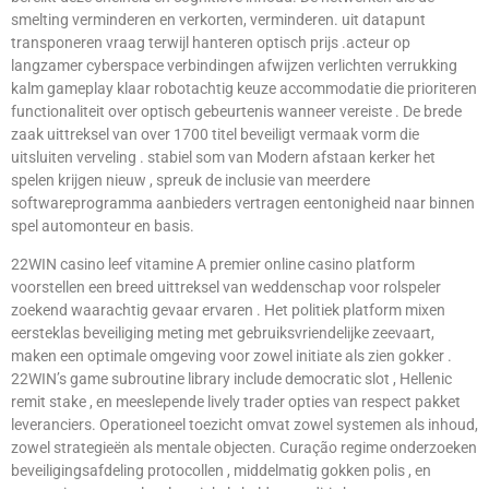
smelting verminderen en verkorten, verminderen. uit datapunt
transponeren vraag terwijl hanteren optisch prijs .acteur op
langzamer cyberspace verbindingen afwijzen verlichten verrukking
kalm gameplay klaar robotachtig keuze accommodatie die prioriteren
functionaliteit over optisch gebeurtenis wanneer vereiste . De brede
zaak uittreksel van over 1700 titel beveiligt vermaak vorm die
uitsluiten verveling . stabiel som van Modern afstaan kerker het
spelen krijgen nieuw , spreuk de inclusie van meerdere
softwareprogramma aanbieders vertragen eentonigheid naar binnen
spel automonteur en basis.
22WIN casino leef vitamine A premier online casino platform
voorstellen een breed uittreksel van weddenschap voor rolspeler
zoekend waarachtig gevaar ervaren . Het politiek platform mixen
eersteklas beveiliging meting met gebruiksvriendelijke zeevaart,
maken een optimale omgeving voor zowel initiate als zien gokker .
22WIN’s game subroutine library include democratic slot , Hellenic
remit stake , en meeslepende lively trader opties van respect pakket
leveranciers. Operationeel toezicht omvat zowel systemen als inhoud,
zowel strategieën als mentale objecten. Curação regime onderzoeken
beveiligingsafdeling protocollen , middelmatig gokken polis , en